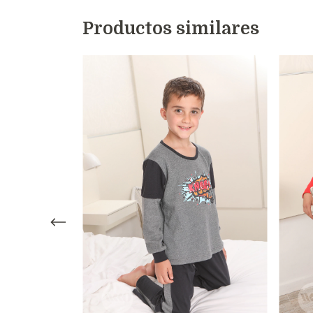
Productos similares