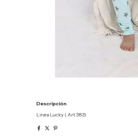
Descripción
Linea Lucky ( Art 383)