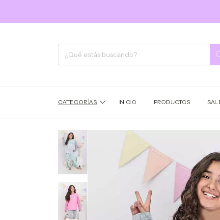
CATEGORÍAS
INICIO
PRODUCTOS
SAL