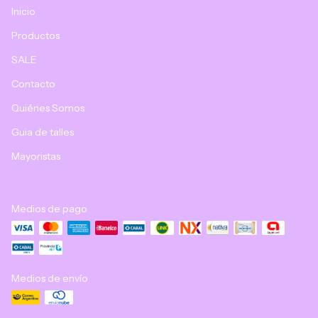
Inicio
Productos
SALE
Contacto
Quiénes Somos
Guia de talles
Mayoristas
Medios de pago
Medios de envío