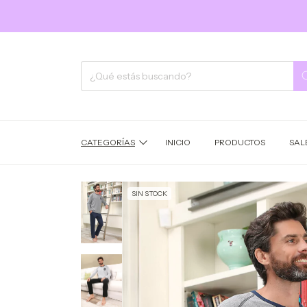
CATEGORÍAS
INICIO
PRODUCTOS
SAL
SIN STOCK