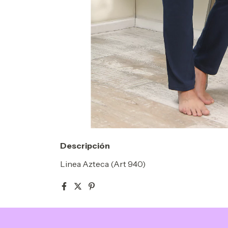
Descripción
Linea Azteca (Art 940)