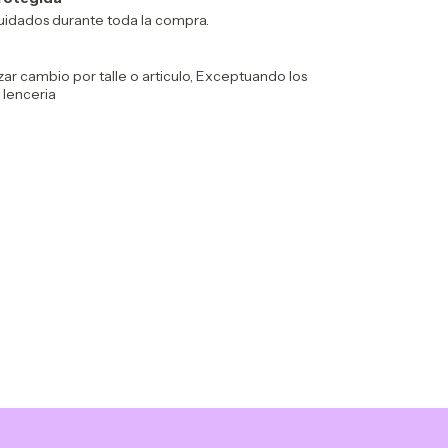
uidados durante toda la compra.
zar cambio por talle o articulo, Exceptuando los
 lenceria