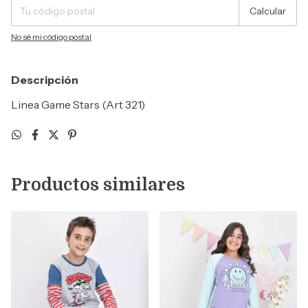
Calcular
No sé mi código postal
Descripción
Linea Game Stars (Art 321)
Productos similares